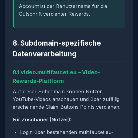
Account ist der Benutzername für die
Gutschrift verdienter Rewards.
8. Subdomain-spezifische
Datenverarbeitung
8.1 video.multifaucet.eu – Video-
Rewards-Plattform
Auf dieser Subdomain können Nutzer
YouTube-Videos anschauen und über zufällig
erscheinende Claim-Buttons Points verdienen.
Für Zuschauer (Nutzer):
Login über bestehenden multifaucet.eu-