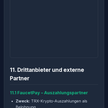
11. Drittanbieter und externe
Partner
11.1 FaucetPay – Auszahlungspartner
Zweck:
TRX-Krypto-Auszahlungen als
Belohnung