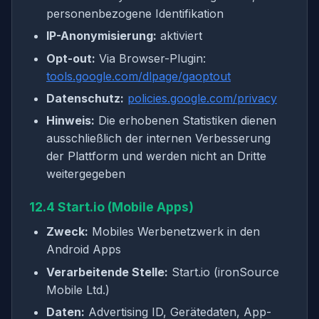
personenbezogene Identifikation
IP-Anonymisierung:
aktiviert
Opt-out:
Via Browser-Plugin:
tools.google.com/dlpage/gaoptout
Datenschutz:
policies.google.com/privacy
Hinweis:
Die erhobenen Statistiken dienen
ausschließlich der internen Verbesserung
der Plattform und werden nicht an Dritte
weitergegeben
12.4 Start.io (Mobile Apps)
Zweck:
Mobiles Werbenetzwerk in den
Android Apps
Verarbeitende Stelle:
Start.io (ironSource
Mobile Ltd.)
Daten:
Advertising ID, Gerätedaten, App-