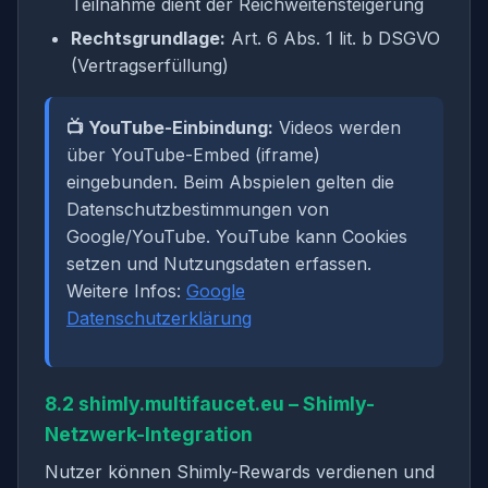
Teilnahme dient der Reichweitensteigerung
Rechtsgrundlage:
Art. 6 Abs. 1 lit. b DSGVO
(Vertragserfüllung)
📺 YouTube-Einbindung:
Videos werden
über YouTube-Embed (iframe)
eingebunden. Beim Abspielen gelten die
Datenschutzbestimmungen von
Google/YouTube. YouTube kann Cookies
setzen und Nutzungsdaten erfassen.
Weitere Infos:
Google
Datenschutzerklärung
8.2 shimly.multifaucet.eu – Shimly-
Netzwerk-Integration
Nutzer können Shimly-Rewards verdienen und