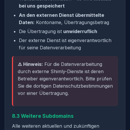
bei uns gespeichert
An den externen Dienst übermittelte
Daten:
Kontoname, Übertragungsbetrag
Die Übertragung ist
unwiderruflich
Der externe Dienst ist eigenverantwortlich
für seine Datenverarbeitung
⚠️ Hinweis:
Für die Datenverarbeitung
durch externe Shimly-Dienste ist deren
Betreiber eigenverantwortlich. Bitte prüfen
Sie die dortigen Datenschutzbestimmungen
vor einer Übertragung.
8.3 Weitere Subdomains
Alle weiteren aktuellen und zukünftigen