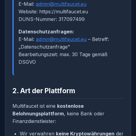
E-Mail:
admin@multifaucet.eu
Website: https://multifaucet.eu
DUNS-Nummer: 317097499
Datenschutzanfragen:
E-Mail:
admin@multifaucet.eu
– Betreff:
„Datenschutzanfrage"
Bearbeitungszeit: max. 30 Tage gemäß
DSGVO
2. Art der Plattform
Multifaucet ist eine
kostenlose
Belohnungsplattform
, keine Bank oder
Finanzdienstleister:
Wir verwahren
keine Kryptowährungen
der