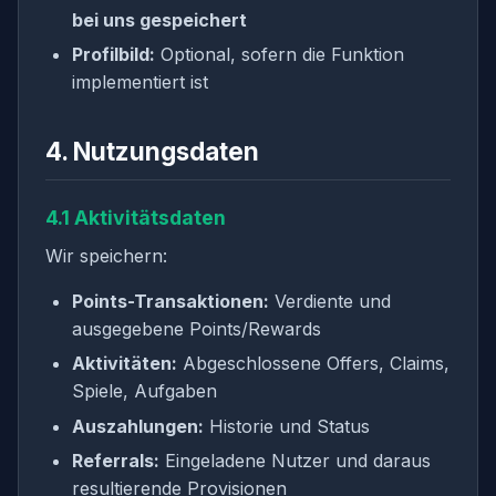
bei uns gespeichert
Profilbild:
Optional, sofern die Funktion
implementiert ist
4. Nutzungsdaten
4.1 Aktivitätsdaten
Wir speichern:
Points-Transaktionen:
Verdiente und
ausgegebene Points/Rewards
Aktivitäten:
Abgeschlossene Offers, Claims,
Spiele, Aufgaben
Auszahlungen:
Historie und Status
Referrals:
Eingeladene Nutzer und daraus
resultierende Provisionen