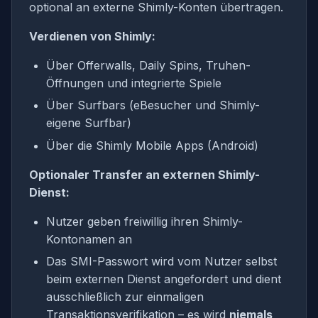
optional an externe Shimly-Konten übertragen.
Verdienen von Shimly:
Über Offerwalls, Daily Spins, Truhen-
Öffnungen und integrierte Spiele
Über Surfbars (eBesucher und Shimly-
eigene Surfbar)
Über die Shimly Mobile Apps (Android)
Optionaler Transfer an externen Shimly-
Dienst:
Nutzer geben freiwillig ihren Shimly-
Kontonamen an
Das SMI-Passwort wird vom Nutzer selbst
beim externen Dienst angefordert und dient
ausschließlich zur einmaligen
Transaktionsverifikation – es wird
niemals