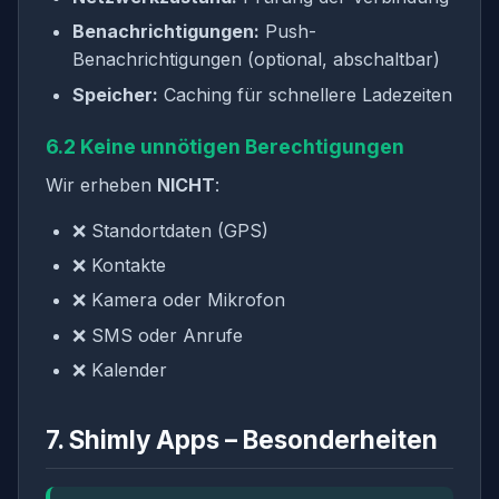
Benachrichtigungen:
Push-
Benachrichtigungen (optional, abschaltbar)
Speicher:
Caching für schnellere Ladezeiten
6.2 Keine unnötigen Berechtigungen
Wir erheben
NICHT
:
❌ Standortdaten (GPS)
❌ Kontakte
❌ Kamera oder Mikrofon
❌ SMS oder Anrufe
❌ Kalender
7. Shimly Apps – Besonderheiten