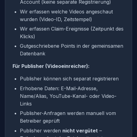
Account (keine separate Registrierung)
Wir erfassen welche Videos angeschaut
wurden (Video-ID, Zeitstempel)
Wir erfassen Claim-Ereignisse (Zeitpunkt des
Klicks)
Gutgeschriebene Points in der gemeinsamen
Datenbank
Für Publisher (Videoeinreicher):
Publisher können sich separat registrieren
Erhobene Daten: E-Mail-Adresse,
Name/Alias, YouTube-Kanal- oder Video-
Links
Publisher-Anfragen werden manuell vom
Betreiber geprüft
Publisher werden
nicht vergütet
–