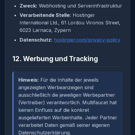
Zweck:
Webhosting und Serverinfrastruktur
Verarbeitende Stelle:
Hostinger
International Ltd., 61 Lordou Vironos Street,
6023 Larnaca, Zypern
Datenschutz:
hostinger.com/privacy-policy
12. Werbung und Tracking
Hinweis:
Für die Inhalte der jeweils
angezeigten Werbeanzeigen sind
ausschließlich die jeweiligen Werbepartner
(Vertreiber) verantwortlich. Multifaucet hat
keinen Einfluss auf die konkret
ausgelieferten Werbeinhalte. Jeder Partner
verarbeitet Daten gemäß seiner eigenen
Datenschutzerklärung.