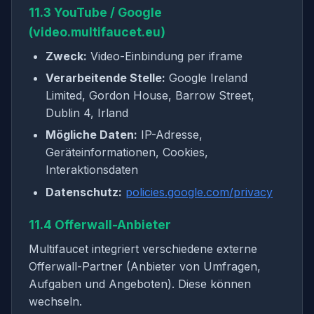
11.3 YouTube / Google
(video.multifaucet.eu)
Zweck:
Video-Einbindung per iframe
Verarbeitende Stelle:
Google Ireland
Limited, Gordon House, Barrow Street,
Dublin 4, Irland
Mögliche Daten:
IP-Adresse,
Geräteinformationen, Cookies,
Interaktionsdaten
Datenschutz:
policies.google.com/privacy
11.4 Offerwall-Anbieter
Multifaucet integriert verschiedene externe
Offerwall-Partner (Anbieter von Umfragen,
Aufgaben und Angeboten). Diese können
wechseln.