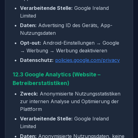
Verarbeitende Stelle:
Google Ireland
Limited
Daten:
Advertising ID des Geräts, App-
Nutzungsdaten
Opt-out:
Android-Einstellungen → Google
→ Werbung → Werbung deaktivieren
Datenschutz:
policies.google.com/privacy
12.3 Google Analytics (Website –
Betreiberstatistiken)
Zweck:
Anonymisierte Nutzungsstatistiken
zur internen Analyse und Optimierung der
Plattform
Verarbeitende Stelle:
Google Ireland
Limited
Daten:
Anonymisierte Nutzungsdaten, keine