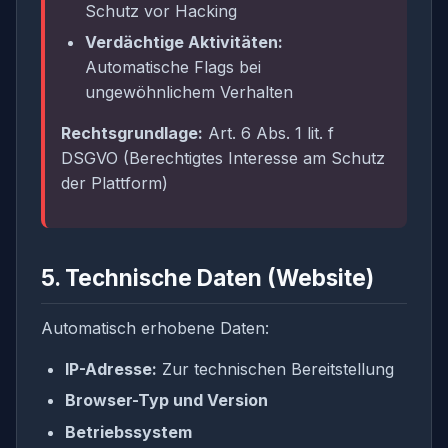
Schutz vor Hacking
Verdächtige Aktivitäten:
Automatische Flags bei
ungewöhnlichem Verhalten
Rechtsgrundlage:
Art. 6 Abs. 1 lit. f
DSGVO (Berechtigtes Interesse am Schutz
der Plattform)
5. Technische Daten (Website)
Automatisch erhobene Daten:
IP-Adresse:
Zur technischen Bereitstellung
Browser-Typ und Version
Betriebssystem