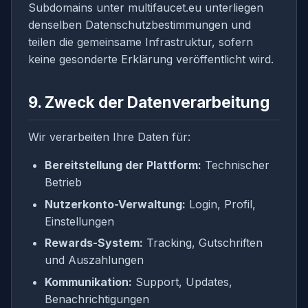
Subdomains unter multifaucet.eu unterliegen
denselben Datenschutzbestimmungen und
teilen die gemeinsame Infrastruktur, sofern
keine gesonderte Erklärung veröffentlicht wird.
9. Zweck der Datenverarbeitung
Wir verarbeiten Ihre Daten für:
Bereitstellung der Plattform:
Technischer
Betrieb
Nutzerkonto-Verwaltung:
Login, Profil,
Einstellungen
Rewards-System:
Tracking, Gutschriften
und Auszahlungen
Kommunikation:
Support, Updates,
Benachrichtigungen