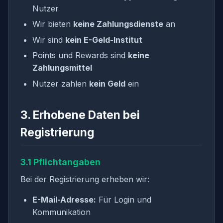
Nutzer
Wir bieten
keine Zahlungsdienste
an
Wir sind
kein E-Geld-Institut
Points und Rewards sind
keine
Zahlungsmittel
Nutzer zahlen
kein Geld
ein
3. Erhobene Daten bei
Registrierung
3.1 Pflichtangaben
Bei der Registrierung erheben wir:
E-Mail-Adresse:
Für Login und
Kommunikation