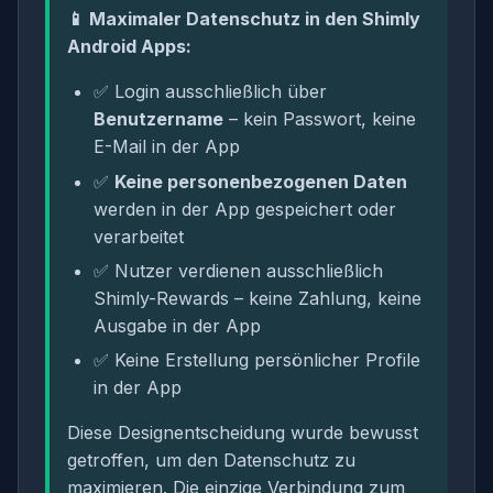
📱 Maximaler Datenschutz in den Shimly
Android Apps:
✅ Login ausschließlich über
Benutzername
– kein Passwort, keine
E-Mail in der App
✅
Keine personenbezogenen Daten
werden in der App gespeichert oder
verarbeitet
✅ Nutzer verdienen ausschließlich
Shimly-Rewards – keine Zahlung, keine
Ausgabe in der App
✅ Keine Erstellung persönlicher Profile
in der App
Diese Designentscheidung wurde bewusst
getroffen, um den Datenschutz zu
maximieren. Die einzige Verbindung zum