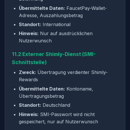
Übermittelte Daten:
FaucetPay-Wallet-
Adresse, Auszahlungsbetrag
Standort:
International
Hinweis:
Nur auf ausdrücklichen
Nutzerwunsch
11.2 Externer Shimly-Dienst (SMI-
Schnittstelle)
Zweck:
Übertragung verdienter Shimly-
Rewards
Übermittelte Daten:
Kontoname,
Übertragungsbetrag
Standort:
Deutschland
Hinweis:
SMI-Passwort wird nicht
gespeichert, nur auf Nutzerwunsch