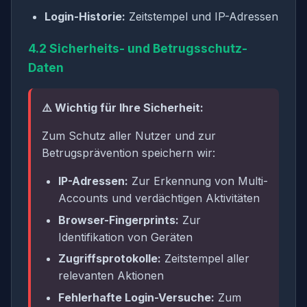
Login-Historie:
Zeitstempel und IP-Adressen
4.2 Sicherheits- und Betrugsschutz-
Daten
⚠️ Wichtig für Ihre Sicherheit:
Zum Schutz aller Nutzer und zur
Betrugsprävention speichern wir:
IP-Adressen:
Zur Erkennung von Multi-
Accounts und verdächtigen Aktivitäten
Browser-Fingerprints:
Zur
Identifikation von Geräten
Zugriffsprotokolle:
Zeitstempel aller
relevanten Aktionen
Fehlerhafte Login-Versuche:
Zum