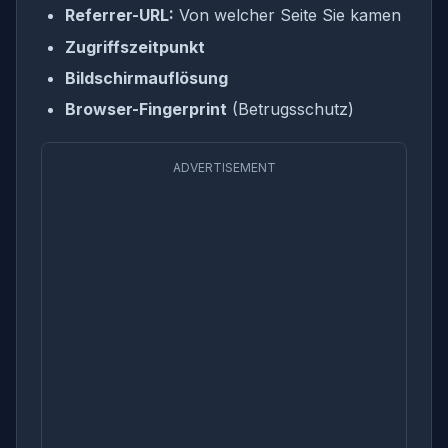
Referrer-URL:
Von welcher Seite Sie kamen
Zugriffszeitpunkt
Bildschirmauflösung
Browser-Fingerprint
(Betrugsschutz)
ADVERTISEMENT