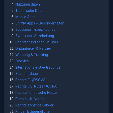
Nutzungsdaten
Technische Daten
Mobile Apps
Shimly Apps – Besonderheiten
Subdomain-spezifisches
Zweck der Verarbeitung
Rechtsgrundlagen DSGVO
Drittanbieter & Partner
Werbung & Tracking
Cookies
Internationale Übertragungen
Speicherdauer
Rechte EU/DSGVO
Rechte US-Nutzer (CCPA)
Rechte kanadische Nutzer
Rechte UK-Nutzer
Rechte sonstige Länder
Kinder & Jugendliche