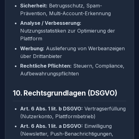
Sicherheit:
Betrugsschutz, Spam-
Prävention, Multi-Account-Erkennung
Analyse / Verbesserung:
Nutzungsstatistiken zur Optimierung der
Plattform
Werbung:
Auslieferung von Werbeanzeigen
über Drittanbieter
Rechtliche Pflichten:
Steuern, Compliance,
Aufbewahrungspflichten
10. Rechtsgrundlagen (DSGVO)
Art. 6 Abs. 1 lit. b DSGVO:
Vertragserfüllung
(Nutzerkonto, Plattformbetrieb)
Art. 6 Abs. 1 lit. a DSGVO:
Einwilligung
(Newsletter, Push-Benachrichtigungen,