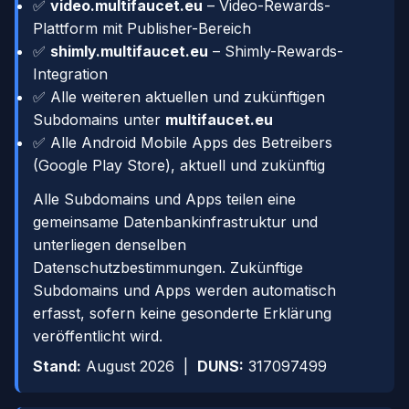
✅
video.multifaucet.eu
– Video-Rewards-
Plattform mit Publisher-Bereich
✅
shimly.multifaucet.eu
– Shimly-Rewards-
Integration
✅ Alle weiteren aktuellen und zukünftigen
Subdomains unter
multifaucet.eu
✅ Alle Android Mobile Apps des Betreibers
(Google Play Store), aktuell und zukünftig
Alle Subdomains und Apps teilen eine
gemeinsame Datenbankinfrastruktur und
unterliegen denselben
Datenschutzbestimmungen. Zukünftige
Subdomains und Apps werden automatisch
erfasst, sofern keine gesonderte Erklärung
veröffentlicht wird.
Stand:
August 2026 |
DUNS:
317097499