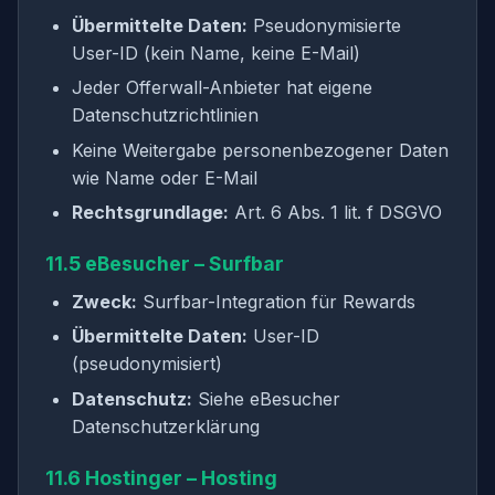
Übermittelte Daten:
Pseudonymisierte
User-ID (kein Name, keine E-Mail)
Jeder Offerwall-Anbieter hat eigene
Datenschutzrichtlinien
Keine Weitergabe personenbezogener Daten
wie Name oder E-Mail
Rechtsgrundlage:
Art. 6 Abs. 1 lit. f DSGVO
11.5 eBesucher – Surfbar
Zweck:
Surfbar-Integration für Rewards
Übermittelte Daten:
User-ID
(pseudonymisiert)
Datenschutz:
Siehe eBesucher
Datenschutzerklärung
11.6 Hostinger – Hosting