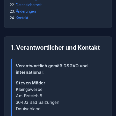
Datensicherheit
Änderungen
Kontakt
1. Verantwortlicher und Kontakt
Verantwortlich gemäß DSGVO und
international:
Steven Mäder
Kleingewerbe
Am Eisteich 5
36433 Bad Salzungen
Deutschland