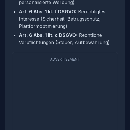
personalisierte Werbung)
Art. 6 Abs. 1 lit. f DSGVO:
Berechtigtes
Interesse (Sicherheit, Betrugsschutz,
Plattformoptimierung)
Art. 6 Abs. 1 lit. c DSGVO:
Rechtliche
Verpflichtungen (Steuer, Aufbewahrung)
ADVERTISEMENT