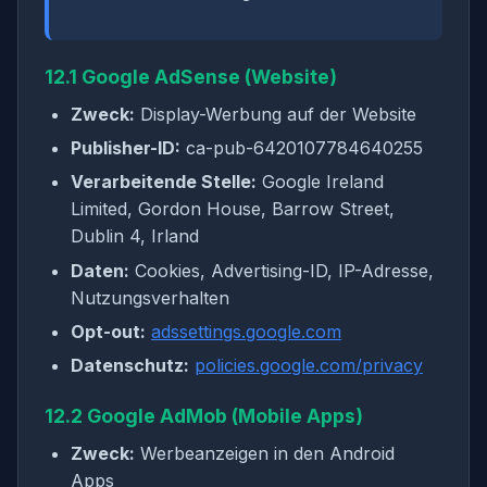
12.1 Google AdSense (Website)
Zweck:
Display-Werbung auf der Website
Publisher-ID:
ca-pub-6420107784640255
Verarbeitende Stelle:
Google Ireland
Limited, Gordon House, Barrow Street,
Dublin 4, Irland
Daten:
Cookies, Advertising-ID, IP-Adresse,
Nutzungsverhalten
Opt-out:
adssettings.google.com
Datenschutz:
policies.google.com/privacy
12.2 Google AdMob (Mobile Apps)
Zweck:
Werbeanzeigen in den Android
Apps