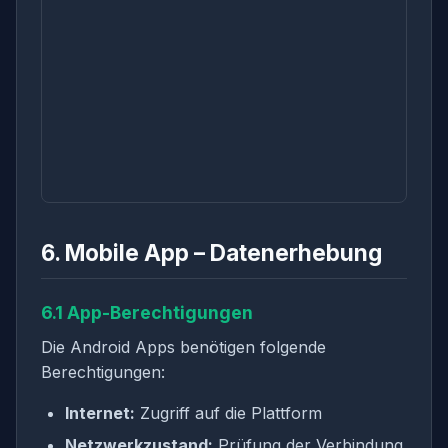
6. Mobile App – Datenerhebung
6.1 App-Berechtigungen
Die Android Apps benötigen folgende
Berechtigungen:
Internet:
Zugriff auf die Plattform
Netzwerkzustand:
Prüfung der Verbindung